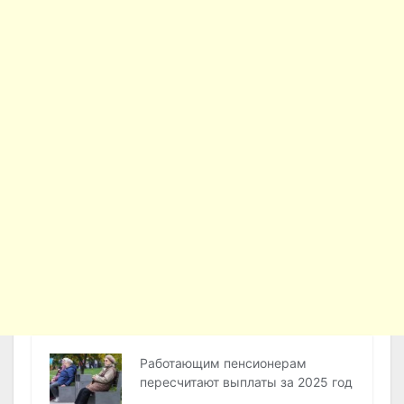
Работающим пенсионерам
пересчитают выплаты за 2025 год