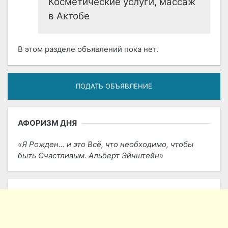
Косметические услуги, массаж
в Актобе
В этом разделе объявлений пока нет.
ПОДАТЬ ОБЪЯВЛЕНИЕ
АФОРИЗМ ДНЯ
Я Рожден... и это Всё, что необходимо, чтобы
быть Счастливым. Альберт Эйнштейн