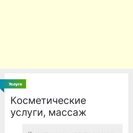
Услуги
Косметические
услуги, массаж