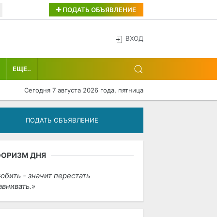
ПОДАТЬ ОБЪЯВЛЕНИЕ
ВХОД
ЕЩЕ..
Сегодня 7 августа 2026 года, пятница
ПОДАТЬ ОБЪЯВЛЕНИЕ
ФОРИЗМ ДНЯ
юбить - значит перестать
авнивать.