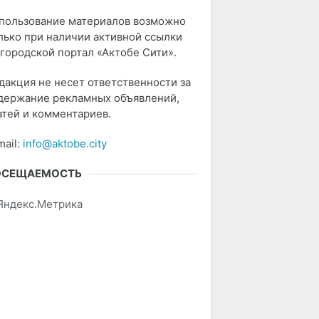
пользование материалов возможно
лько при наличии активной ссылки
 городской портал «Актобе Сити».
дакция не несет ответственности за
держание рекламных объявлений,
атей и комментариев.
mail:
info@aktobe.city
ОСЕЩАЕМОСТЬ