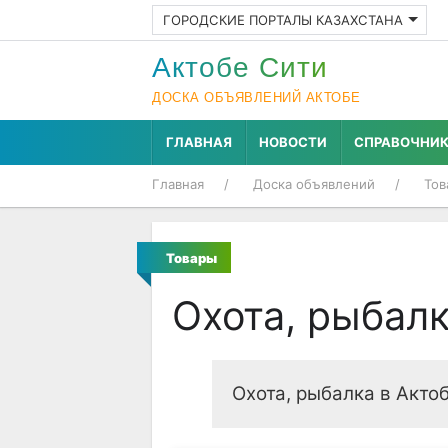
ГОРОДСКИЕ ПОРТАЛЫ КАЗАХСТАНА
Актобе Cити
ДОСКА ОБЪЯВЛЕНИЙ АКТОБЕ
ГЛАВНАЯ
НОВОСТИ
СПРАВОЧНИ
Главная
Доска объявлений
Тов
Товары
Охота, рыбал
Охота, рыбалка в Акто