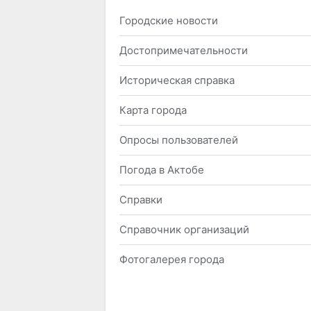
Городские новости
Достопримечательности
Историческая справка
Карта города
Опросы пользователей
Погода в Актобе
Справки
Справочник организаций
Фотогалерея города