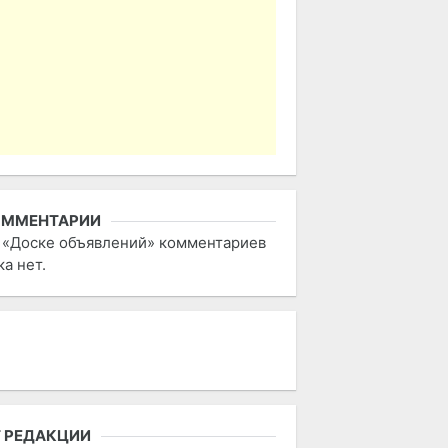
ОММЕНТАРИИ
 «Доске объявлений» комментариев
ка нет.
 РЕДАКЦИИ