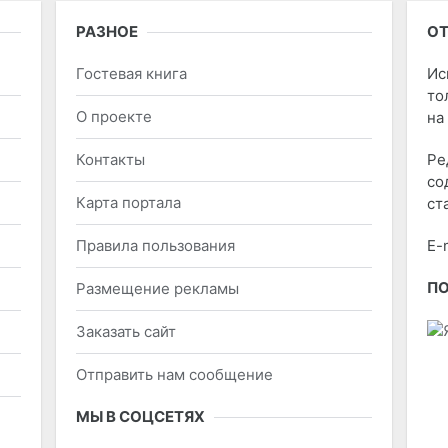
РАЗНОЕ
ОТ
Гостевая книга
Ис
то
О проекте
на
Контакты
Ре
со
Карта портала
ст
Правила пользования
E-
П
Размещение рекламы
Заказать сайт
Отправить нам сообщение
МЫ В СОЦСЕТЯХ