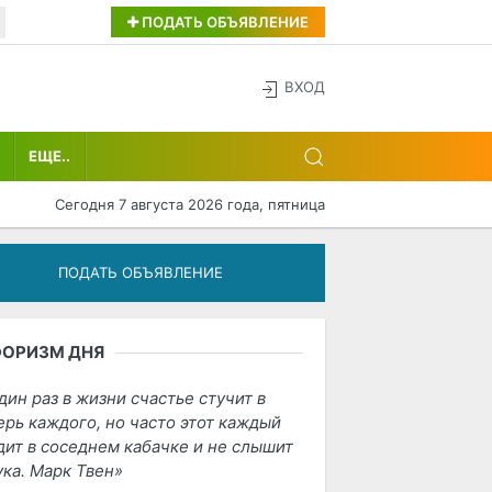
ПОДАТЬ ОБЪЯВЛЕНИЕ
ВХОД
ЕЩЕ..
Сегодня 7 августа 2026 года, пятница
ПОДАТЬ ОБЪЯВЛЕНИЕ
ФОРИЗМ ДНЯ
дин раз в жизни счастье стучит в
ерь каждого, но часто этот каждый
дит в соседнем кабачке и не слышит
ука. Марк Твен