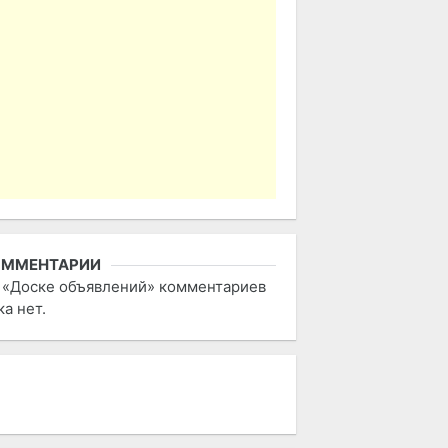
ОММЕНТАРИИ
 «Доске объявлений» комментариев
ка нет.