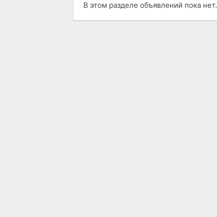
В этом разделе объявлений пока нет.