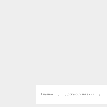
Главная
Доска объявлений