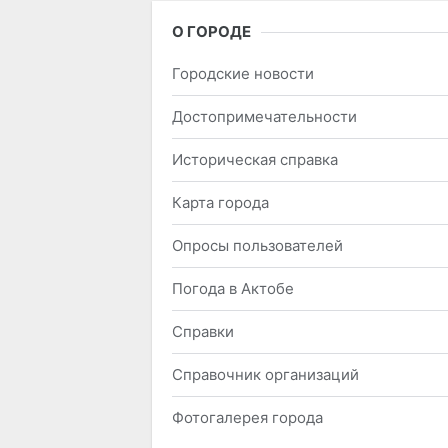
О ГОРОДЕ
Городские новости
Достопримечательности
Историческая справка
Карта города
Опросы пользователей
Погода в Актобе
Справки
Справочник организаций
Фотогалерея города