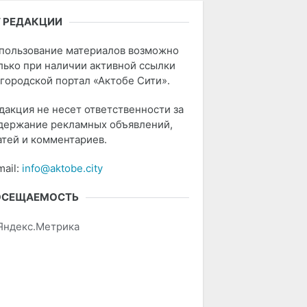
 РЕДАКЦИИ
пользование материалов возможно
лько при наличии активной ссылки
 городской портал «Актобе Сити».
дакция не несет ответственности за
держание рекламных объявлений,
атей и комментариев.
mail:
info@aktobe.city
ОСЕЩАЕМОСТЬ