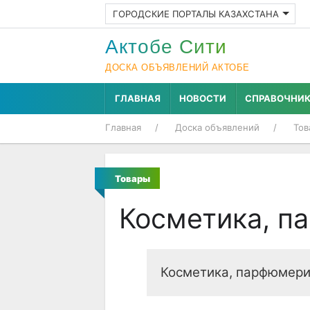
ГОРОДСКИЕ ПОРТАЛЫ КАЗАХСТАНА
Актобе Cити
ДОСКА ОБЪЯВЛЕНИЙ АКТОБЕ
ГЛАВНАЯ
НОВОСТИ
СПРАВОЧНИ
Главная
Доска объявлений
Тов
Товары
Косметика, п
Косметика, парфюмери