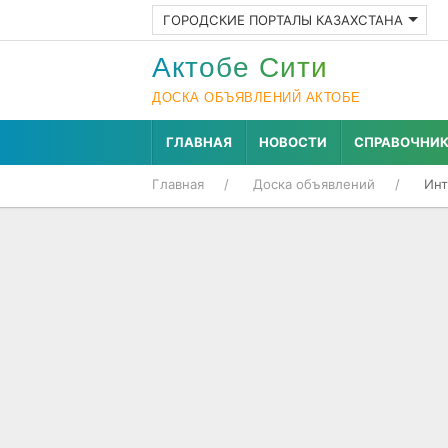
ГОРОДСКИЕ ПОРТАЛЫ КАЗАХСТАНА
Актобе Cити
ДОСКА ОБЪЯВЛЕНИЙ АКТОБЕ
ГЛАВНАЯ
НОВОСТИ
СПРАВОЧНИ
Главная
Доска объявлений
Инт