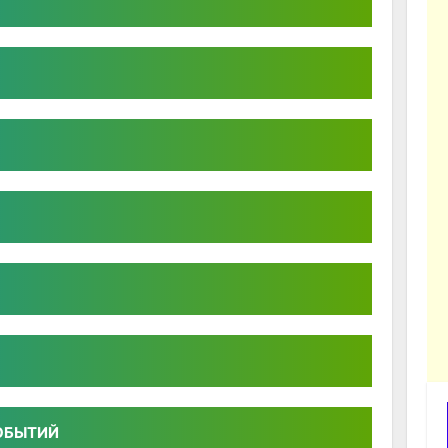
ОБЫТИЙ