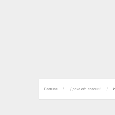
Главная
Доска объявлений
И
О ГОРОДЕ