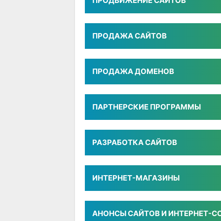
ПРОДВИЖЕНИЕ САЙТОВ
ПРОДАЖА САЙТОВ
ПРОДАЖА ДОМЕНОВ
ПАРТНЕРСКИЕ ПРОГРАММЫ
РАЗРАБОТКА САЙТОВ
ИНТЕРНЕТ-МАГАЗИНЫ
АНОНСЫ САЙТОВ И ИНТЕРНЕТ-С