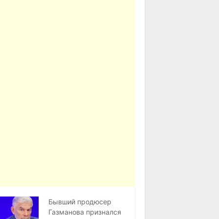
Бывший продюсер
Газманова признался