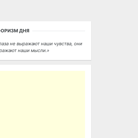
ФОРИЗМ ДНЯ
лаза не выражают наши чувства, они
ражают наши мысли.