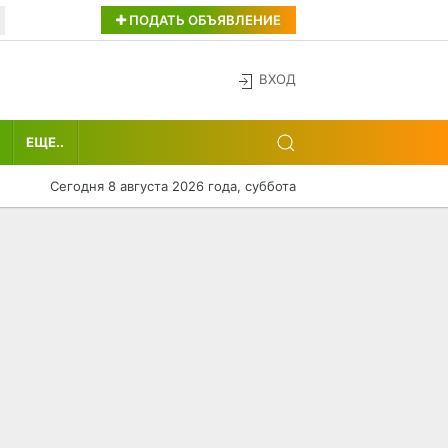
ПОДАТЬ ОБЪЯВЛЕНИЕ
ВХОД
ЕЩЕ..
Сегодня 8 августа 2026 года, суббота