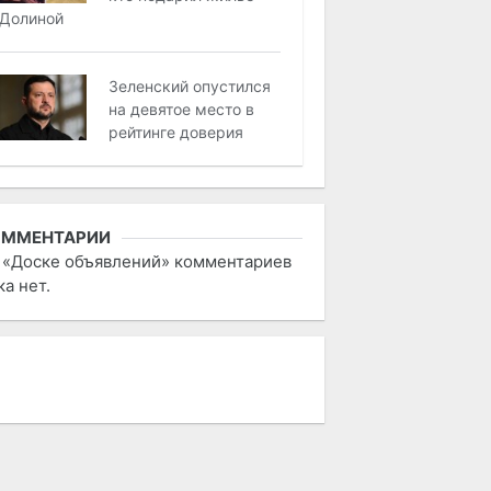
Долиной
Зеленский опустился
на девятое место в
рейтинге доверия
ОММЕНТАРИИ
 «Доске объявлений» комментариев
ка нет.
 РЕДАКЦИИ