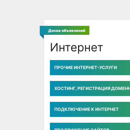
Доска объявлений
Интернет
ПРОЧИЕ ИНТЕРНЕТ-УСЛУГИ
ХОСТИНГ, РЕГИСТРАЦИЯ ДОМЕН
ПОДКЛЮЧЕНИЕ К ИНТЕРНЕТ